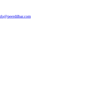
nfo@peerdilbar.com