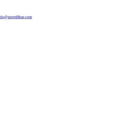
nfo@peerdilbar.com