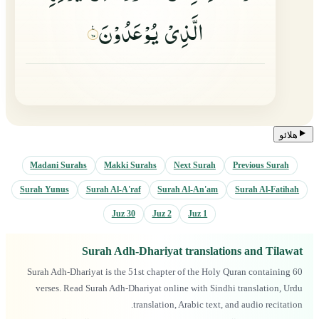
الَّذِیْ یُوْعَدُوْنَ
۶۰
هلائو
Madani Surahs
Makki Surahs
Next Surah
Previous Surah
Surah Yunus
Surah Al-A'raf
Surah Al-An'am
Surah Al-Fatihah
Juz 30
Juz 2
Juz 1
Surah Adh-Dhariyat translations and Tilawat
Surah Adh-Dhariyat is the 51st chapter of the Holy Quran containing 60
verses. Read Surah Adh-Dhariyat online with Sindhi translation, Urdu
translation, Arabic text, and audio recitation.